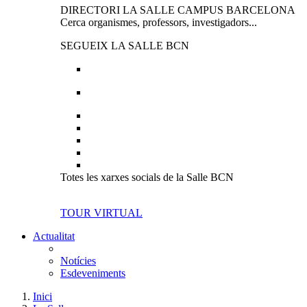
DIRECTORI LA SALLE CAMPUS BARCELONA
Cerca organismes, professors, investigadors...
SEGUEIX LA SALLE BCN
Totes les xarxes socials de la Salle BCN
TOUR VIRTUAL
Actualitat
Notícies
Esdeveniments
Inici