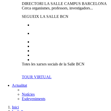
DIRECTORI LA SALLE CAMPUS BARCELONA
Cerca organismes, professors, investigadors...
SEGUEIX LA SALLE BCN
Totes les xarxes socials de la Salle BCN
TOUR VIRTUAL
Actualitat
Notícies
Esdeveniments
Inici