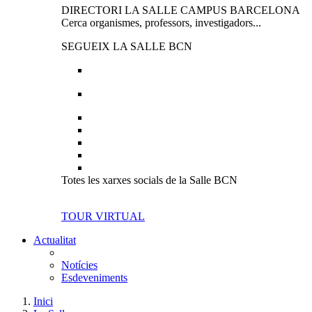
DIRECTORI LA SALLE CAMPUS BARCELONA
Cerca organismes, professors, investigadors...
SEGUEIX LA SALLE BCN
Totes les xarxes socials de la Salle BCN
TOUR VIRTUAL
Actualitat
Notícies
Esdeveniments
Inici