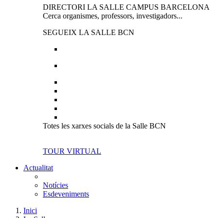
DIRECTORI LA SALLE CAMPUS BARCELONA
Cerca organismes, professors, investigadors...
SEGUEIX LA SALLE BCN
Totes les xarxes socials de la Salle BCN
TOUR VIRTUAL
Actualitat
Notícies
Esdeveniments
Inici