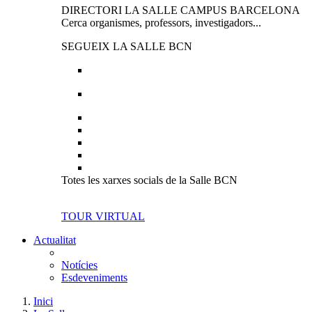
DIRECTORI LA SALLE CAMPUS BARCELONA
Cerca organismes, professors, investigadors...
SEGUEIX LA SALLE BCN
Totes les xarxes socials de la Salle BCN
TOUR VIRTUAL
Actualitat
Notícies
Esdeveniments
Inici