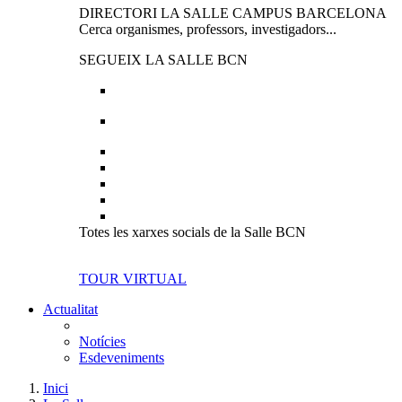
DIRECTORI LA SALLE CAMPUS BARCELONA
Cerca organismes, professors, investigadors...
SEGUEIX LA SALLE BCN
Totes les xarxes socials de la Salle BCN
TOUR VIRTUAL
Actualitat
Notícies
Esdeveniments
Inici