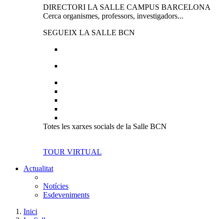
DIRECTORI LA SALLE CAMPUS BARCELONA
Cerca organismes, professors, investigadors...
SEGUEIX LA SALLE BCN
Totes les xarxes socials de la Salle BCN
TOUR VIRTUAL
Actualitat
Notícies
Esdeveniments
Inici