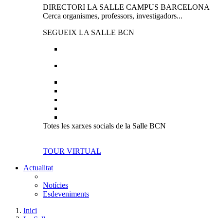
DIRECTORI LA SALLE CAMPUS BARCELONA
Cerca organismes, professors, investigadors...
SEGUEIX LA SALLE BCN
Totes les xarxes socials de la Salle BCN
TOUR VIRTUAL
Actualitat
Notícies
Esdeveniments
Inici