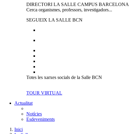
DIRECTORI LA SALLE CAMPUS BARCELONA
Cerca organismes, professors, investigadors...
SEGUEIX LA SALLE BCN
Totes les xarxes socials de la Salle BCN
TOUR VIRTUAL
Actualitat
Notícies
Esdeveniments
Inici