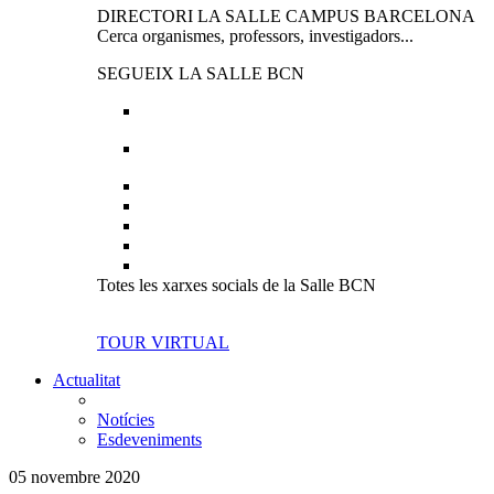
DIRECTORI LA SALLE CAMPUS BARCELONA
Cerca organismes, professors, investigadors...
SEGUEIX LA SALLE BCN
Totes les xarxes socials de la Salle BCN
TOUR VIRTUAL
Actualitat
Notícies
Esdeveniments
05 novembre 2020