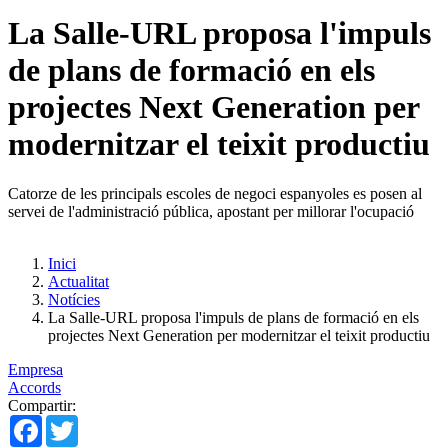
La Salle-URL proposa l'impuls
de plans de formació en els
projectes Next Generation per
modernitzar el teixit productiu
Catorze de les principals escoles de negoci espanyoles es posen al
servei de l'administració pública, apostant per millorar l'ocupació
Inici
Actualitat
Notícies
La Salle-URL proposa l'impuls de plans de formació en els
projectes Next Generation per modernitzar el teixit productiu
Empresa
Accords
Compartir:
Facebook
Twitter