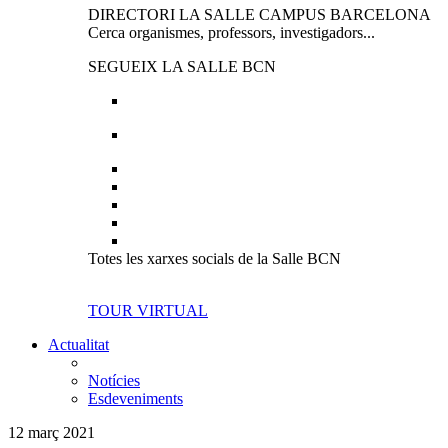
DIRECTORI LA SALLE CAMPUS BARCELONA
Cerca organismes, professors, investigadors...
SEGUEIX LA SALLE BCN
Totes les xarxes socials de la Salle BCN
TOUR VIRTUAL
Actualitat
Notícies
Esdeveniments
12 març 2021