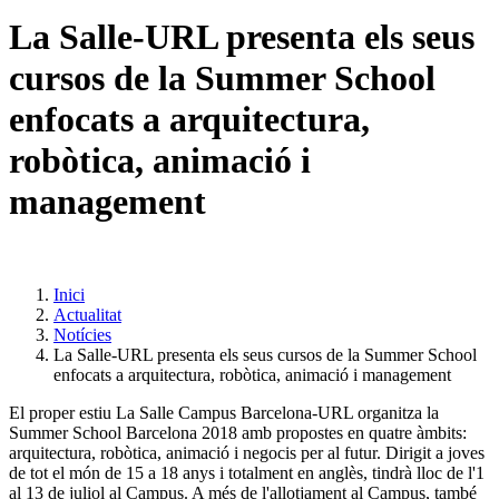
La Salle-URL presenta els seus
cursos de la Summer School
enfocats a arquitectura,
robòtica, animació i
management
Inici
Actualitat
Notícies
La Salle-URL presenta els seus cursos de la Summer School
enfocats a arquitectura, robòtica, animació i management
El proper estiu La Salle Campus Barcelona-URL organitza la
Summer School Barcelona 2018 amb propostes en quatre àmbits:
arquitectura, robòtica, animació i negocis per al futur. Dirigit a joves
de tot el món de 15 a 18 anys i totalment en anglès, tindrà lloc de l'1
al 13 de juliol al Campus. A més de l'allotjament al Campus, també