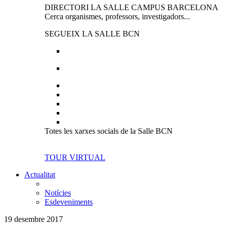
DIRECTORI LA SALLE CAMPUS BARCELONA
Cerca organismes, professors, investigadors...
SEGUEIX LA SALLE BCN
Totes les xarxes socials de la Salle BCN
TOUR VIRTUAL
Actualitat
Notícies
Esdeveniments
19 desembre 2017