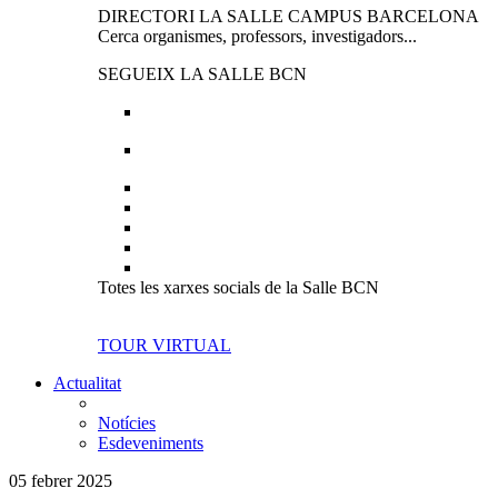
DIRECTORI LA SALLE CAMPUS BARCELONA
Cerca organismes, professors, investigadors...
SEGUEIX LA SALLE BCN
Totes les xarxes socials de la Salle BCN
TOUR VIRTUAL
Actualitat
Notícies
Esdeveniments
05 febrer 2025