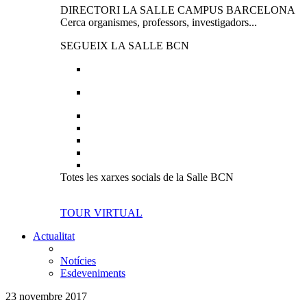
DIRECTORI LA SALLE CAMPUS BARCELONA
Cerca organismes, professors, investigadors...
SEGUEIX LA SALLE BCN
Totes les xarxes socials de la Salle BCN
TOUR VIRTUAL
Actualitat
Notícies
Esdeveniments
23 novembre 2017