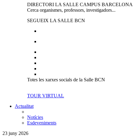
DIRECTORI LA SALLE CAMPUS BARCELONA
Cerca organismes, professors, investigadors...
SEGUEIX LA SALLE BCN
Totes les xarxes socials de la Salle BCN
TOUR VIRTUAL
Actualitat
Notícies
Esdeveniments
23 juny 2026