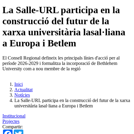
La Salle-URL participa en la
construcció del futur de la
xarxa universitària lasal·liana
a Europa i Betlem
El Consell Regional defineix les principals línies d'acció per al
període 2026-2029 i formalitza la incorporació de Bethlehem
University com a nou membre de la regió
Inici
Actualitat
Notícies
La Salle-URL participa en la construcció del futur de la xarxa
universitària lasal·liana a Europa i Betlem
Institucional
Projectes
Compartir:
Facebook
Twitter