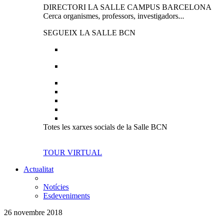
DIRECTORI LA SALLE CAMPUS BARCELONA
Cerca organismes, professors, investigadors...
SEGUEIX LA SALLE BCN
Totes les xarxes socials de la Salle BCN
TOUR VIRTUAL
Actualitat
Notícies
Esdeveniments
26 novembre 2018