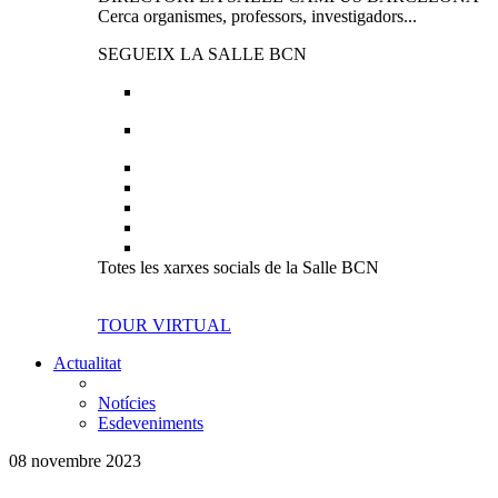
Cerca organismes, professors, investigadors...
SEGUEIX LA SALLE BCN
Totes les xarxes socials de la Salle BCN
TOUR VIRTUAL
Actualitat
Notícies
Esdeveniments
08 novembre 2023