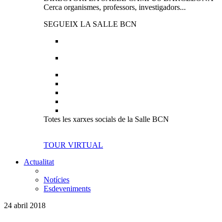
Cerca organismes, professors, investigadors...
SEGUEIX LA SALLE BCN
Totes les xarxes socials de la Salle BCN
TOUR VIRTUAL
Actualitat
Notícies
Esdeveniments
24 abril 2018