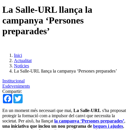
La Salle-URL llança la
campanya ‘Persones
preparades’
Inici
Actualitat
Notícies
La Salle-URL llança la campanya ‘Persones preparades’
Institucional
Esdeveniments
Compartir:
Facebook
Twitter
En un moment més necessari que mai,
La Salle-URL
s'ha proposat
protegir la formació com a impulsor del canvi que necessita la
societat. Per això, ha llançat
la campanya ‘Persones preparades’
,
una iniciativa que inclou un nou programa de
beques i ajudes
,