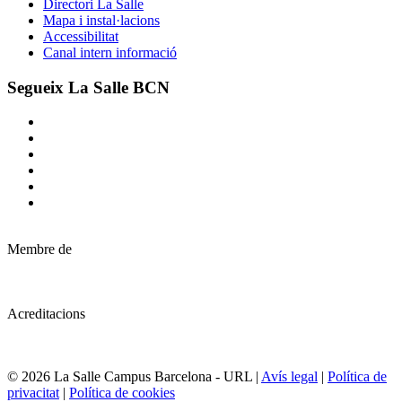
Directori La Salle
Mapa i instal·lacions
Accessibilitat
Canal intern informació
Segueix La Salle BCN
Membre de
Acreditacions
© 2026 La Salle Campus Barcelona - URL |
Avís legal
|
Política de
privacitat
|
Política de cookies