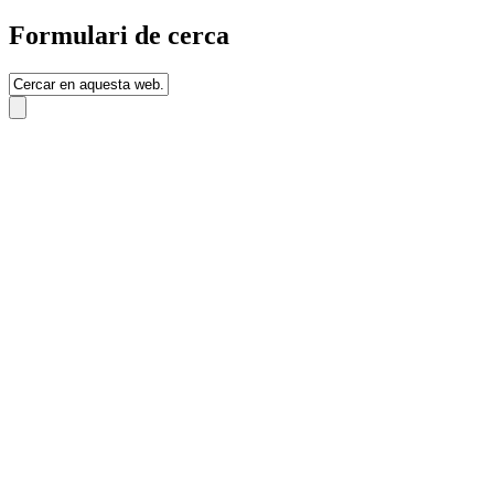
Formulari de cerca