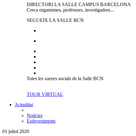
DIRECTORI LA SALLE CAMPUS BARCELONA
Cerca organismes, professors, investigadors...
SEGUEIX LA SALLE BCN
Totes les xarxes socials de la Salle BCN
TOUR VIRTUAL
Actualitat
Notícies
Esdeveniments
01 juliol 2020