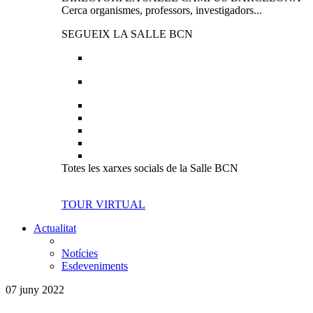
Cerca organismes, professors, investigadors...
SEGUEIX LA SALLE BCN
Totes les xarxes socials de la Salle BCN
TOUR VIRTUAL
Actualitat
Notícies
Esdeveniments
07 juny 2022