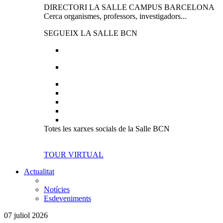
DIRECTORI LA SALLE CAMPUS BARCELONA
Cerca organismes, professors, investigadors...
SEGUEIX LA SALLE BCN
Totes les xarxes socials de la Salle BCN
TOUR VIRTUAL
Actualitat
Notícies
Esdeveniments
07 juliol 2026