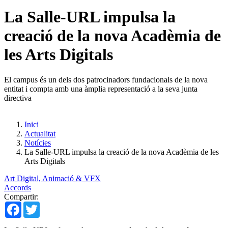
La Salle-URL impulsa la
creació de la nova Acadèmia de
les Arts Digitals
El campus és un dels dos patrocinadors fundacionals de la nova
entitat i compta amb una àmplia representació a la seva junta
directiva
Inici
Actualitat
Notícies
La Salle-URL impulsa la creació de la nova Acadèmia de les
Arts Digitals
Art Digital, Animació & VFX
Accords
Compartir:
Facebook
Twitter