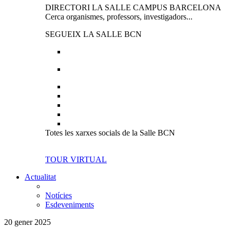
DIRECTORI LA SALLE CAMPUS BARCELONA
Cerca organismes, professors, investigadors...
SEGUEIX LA SALLE BCN
Totes les xarxes socials de la Salle BCN
TOUR VIRTUAL
Actualitat
Notícies
Esdeveniments
20 gener 2025