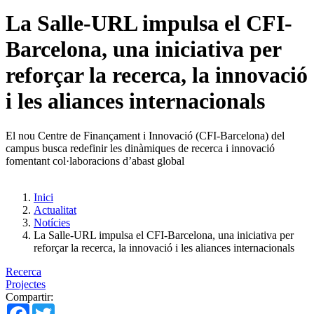
La Salle-URL impulsa el CFI-
Barcelona, una iniciativa per
reforçar la recerca, la innovació
i les aliances internacionals
El nou Centre de Finançament i Innovació (CFI-Barcelona) del
campus busca redefinir les dinàmiques de recerca i innovació
fomentant col·laboracions d’abast global
Inici
Actualitat
Notícies
La Salle-URL impulsa el CFI-Barcelona, una iniciativa per
reforçar la recerca, la innovació i les aliances internacionals
Recerca
Projectes
Compartir:
Facebook
Twitter