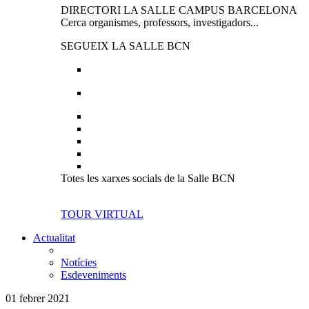
DIRECTORI LA SALLE CAMPUS BARCELONA
Cerca organismes, professors, investigadors...
SEGUEIX LA SALLE BCN
Totes les xarxes socials de la Salle BCN
TOUR VIRTUAL
Actualitat
Notícies
Esdeveniments
01 febrer 2021