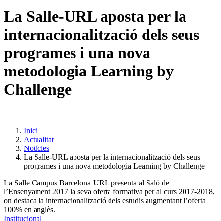
La Salle-URL aposta per la
internacionalització dels seus
programes i una nova
metodologia Learning by
Challenge
Inici
Actualitat
Notícies
La Salle-URL aposta per la internacionalització dels seus
programes i una nova metodologia Learning by Challenge
La Salle Campus Barcelona-URL presenta al Saló de
l’Ensenyament 2017 la seva oferta formativa per al curs 2017-2018,
on destaca la internacionalització dels estudis augmentant l’oferta
100% en anglès.
Institucional