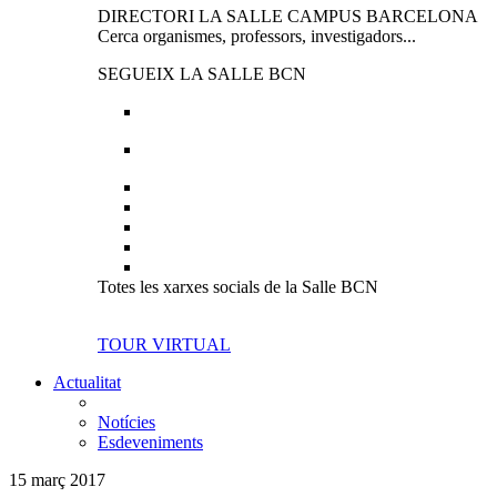
DIRECTORI LA SALLE CAMPUS BARCELONA
Cerca organismes, professors, investigadors...
SEGUEIX LA SALLE BCN
Totes les xarxes socials de la Salle BCN
TOUR VIRTUAL
Actualitat
Notícies
Esdeveniments
15 març 2017