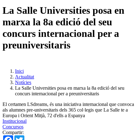
La Salle Universities posa en
marxa la 8a edició del seu
concurs internacional per a
preuniversitaris
Inici
Actualitat
Notícies
La Salle Universities posa en marxa la 8a edició del seu
concurs internacional per a preuniversitaris
El certamen LSdreams, és una iniciativa internacional que convoca
als alumnes pre-universitaris dels 365 col·legis que La Salle te a
Europa i Orient Mitjà, 72 d'ells a Espanya
Institucional
Concursos
Compartir:
Facebook
Twitter