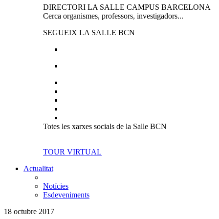
DIRECTORI LA SALLE CAMPUS BARCELONA
Cerca organismes, professors, investigadors...
SEGUEIX LA SALLE BCN
Totes les xarxes socials de la Salle BCN
TOUR VIRTUAL
Actualitat
Notícies
Esdeveniments
18 octubre 2017