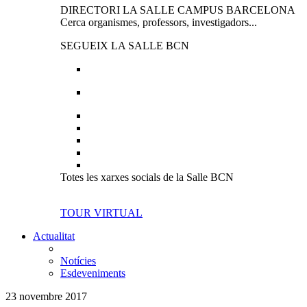
DIRECTORI LA SALLE CAMPUS BARCELONA
Cerca organismes, professors, investigadors...
SEGUEIX LA SALLE BCN
Totes les xarxes socials de la Salle BCN
TOUR VIRTUAL
Actualitat
Notícies
Esdeveniments
23 novembre 2017