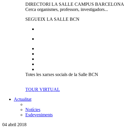
DIRECTORI LA SALLE CAMPUS BARCELONA
Cerca organismes, professors, investigadors...
SEGUEIX LA SALLE BCN
Totes les xarxes socials de la Salle BCN
TOUR VIRTUAL
Actualitat
Notícies
Esdeveniments
04 abril 2018