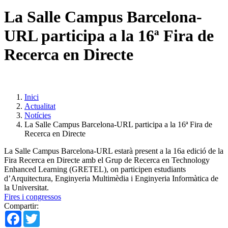
La Salle Campus Barcelona-
URL participa a la 16ª Fira de
Recerca en Directe
Inici
Actualitat
Notícies
La Salle Campus Barcelona-URL participa a la 16ª Fira de
Recerca en Directe
La Salle Campus Barcelona-URL estarà present a la 16a edició de la
Fira Recerca en Directe amb el Grup de Recerca en Technology
Enhanced Learning (GRETEL), on participen estudiants
d’Arquitectura, Enginyeria Multimèdia i Enginyeria Informàtica de
la Universitat.
Fires i congressos
Compartir:
Facebook
Twitter