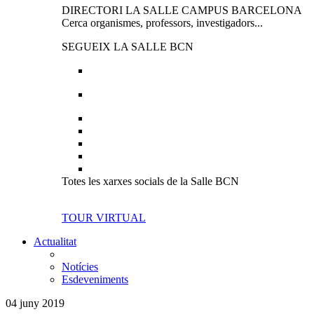
DIRECTORI LA SALLE CAMPUS BARCELONA
Cerca organismes, professors, investigadors...
SEGUEIX LA SALLE BCN
Totes les xarxes socials de la Salle BCN
TOUR VIRTUAL
Actualitat
Notícies
Esdeveniments
04 juny 2019