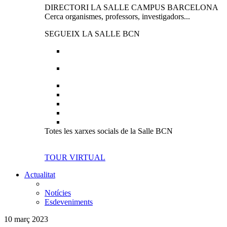
DIRECTORI LA SALLE CAMPUS BARCELONA
Cerca organismes, professors, investigadors...
SEGUEIX LA SALLE BCN
Totes les xarxes socials de la Salle BCN
TOUR VIRTUAL
Actualitat
Notícies
Esdeveniments
10 març 2023