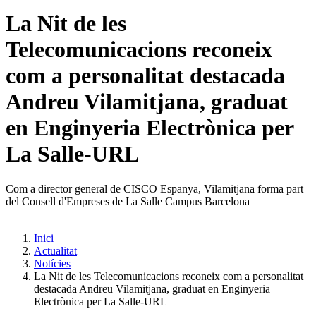
La Nit de les
Telecomunicacions reconeix
com a personalitat destacada
Andreu Vilamitjana, graduat
en Enginyeria Electrònica per
La Salle-URL
Com a director general de CISCO Espanya, Vilamitjana forma part
del Consell d'Empreses de La Salle Campus Barcelona
Inici
Actualitat
Notícies
La Nit de les Telecomunicacions reconeix com a personalitat
destacada Andreu Vilamitjana, graduat en Enginyeria
Electrònica per La Salle-URL