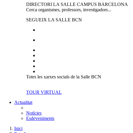
DIRECTORI LA SALLE CAMPUS BARCELONA
Cerca organismes, professors, investigadors...
SEGUEIX LA SALLE BCN
Totes les xarxes socials de la Salle BCN
TOUR VIRTUAL
Actualitat
Notícies
Esdeveniments
Inici