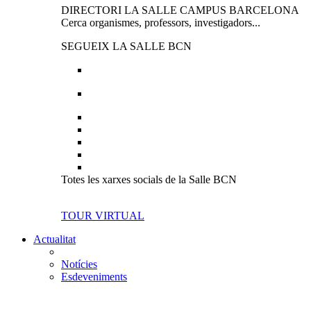
DIRECTORI LA SALLE CAMPUS BARCELONA
Cerca organismes, professors, investigadors...
SEGUEIX LA SALLE BCN
Totes les xarxes socials de la Salle BCN
TOUR VIRTUAL
Actualitat
Notícies
Esdeveniments