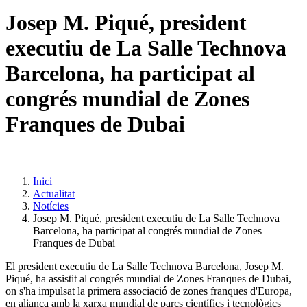
Josep M. Piqué, president
executiu de La Salle Technova
Barcelona, ha participat al
congrés mundial de Zones
Franques de Dubai
Inici
Actualitat
Notícies
Josep M. Piqué, president executiu de La Salle Technova
Barcelona, ha participat al congrés mundial de Zones
Franques de Dubai
El president executiu de La Salle Technova Barcelona, Josep M.
Piqué, ha assistit al congrés mundial de Zones Franques de Dubai,
on s'ha impulsat la primera associació de zones franques d'Europa,
en aliança amb la xarxa mundial de parcs científics i tecnològics