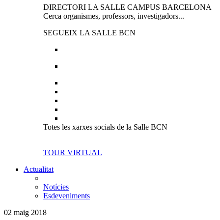
DIRECTORI LA SALLE CAMPUS BARCELONA
Cerca organismes, professors, investigadors...
SEGUEIX LA SALLE BCN
Totes les xarxes socials de la Salle BCN
TOUR VIRTUAL
Actualitat
Notícies
Esdeveniments
02 maig 2018