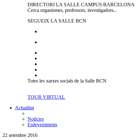
DIRECTORI LA SALLE CAMPUS BARCELONA
Cerca organismes, professors, investigadors...
SEGUEIX LA SALLE BCN
Totes les xarxes socials de la Salle BCN
TOUR VIRTUAL
Actualitat
Notícies
Esdeveniments
22 setembre 2016