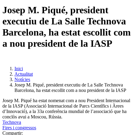
Josep M. Piqué, president
executiu de La Salle Technova
Barcelona, ha estat escollit com
a nou president de la IASP
Inici
Actualitat
Notícies
Josep M. Piqué, president executiu de La Salle Technova
Barcelona, ha estat escollit com a nou president de la IASP
Josep M. Piqué ha estat nomenat com a nou President Internacional
de la IASP (Associació Internacional de Parcs Científics i Àrees
d’Innovació), a la 33a conferència mundial de l’associació que ha
conclòs avui a Moscou, Rússia.
Technova
Fires i congressos
Compartir: