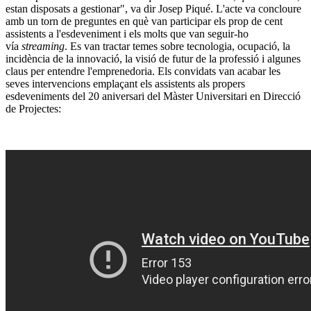
estan disposats a gestionar", va dir Josep Piqué. L'acte va concloure
amb un torn de preguntes en què van participar els prop de cent
assistents a l'esdeveniment i els molts que van seguir-ho
vía
streaming
. Es van tractar temes sobre tecnologia, ocupació, la
incidència de la innovació, la visió de futur de la professió i algunes
claus per entendre l'emprenedoria. Els convidats van acabar les
seves intervencions emplaçant els assistents als propers
esdeveniments del 20 aniversari del Màster Universitari en Direcció
de Projectes: