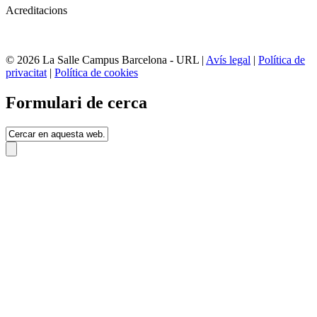
Acreditacions
© 2026 La Salle Campus Barcelona - URL |
Avís legal
|
Política de
privacitat
|
Política de cookies
Formulari de cerca