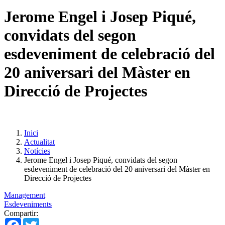
Jerome Engel i Josep Piqué,
convidats del segon
esdeveniment de celebració del
20 aniversari del Màster en
Direcció de Projectes
Inici
Actualitat
Notícies
Jerome Engel i Josep Piqué, convidats del segon
esdeveniment de celebració del 20 aniversari del Màster en
Direcció de Projectes
Management
Esdeveniments
Compartir:
Facebook
Twitter