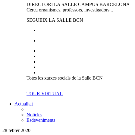
DIRECTORI LA SALLE CAMPUS BARCELONA
Cerca organismes, professors, investigadors...
SEGUEIX LA SALLE BCN
Totes les xarxes socials de la Salle BCN
TOUR VIRTUAL
Actualitat
Notícies
Esdeveniments
28 febrer 2020