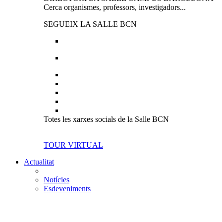
Cerca organismes, professors, investigadors...
SEGUEIX LA SALLE BCN
Totes les xarxes socials de la Salle BCN
TOUR VIRTUAL
Actualitat
Notícies
Esdeveniments