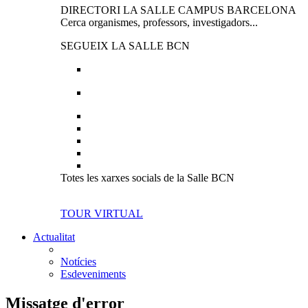
DIRECTORI LA SALLE CAMPUS BARCELONA
Cerca organismes, professors, investigadors...
SEGUEIX LA SALLE BCN
Totes les xarxes socials de la Salle BCN
TOUR VIRTUAL
Actualitat
Notícies
Esdeveniments
Missatge d'error