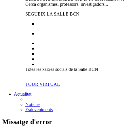
Cerca organismes, professors, investigadors...
SEGUEIX LA SALLE BCN
Totes les xarxes socials de la Salle BCN
TOUR VIRTUAL
Actualitat
Notícies
Esdeveniments
Missatge d'error