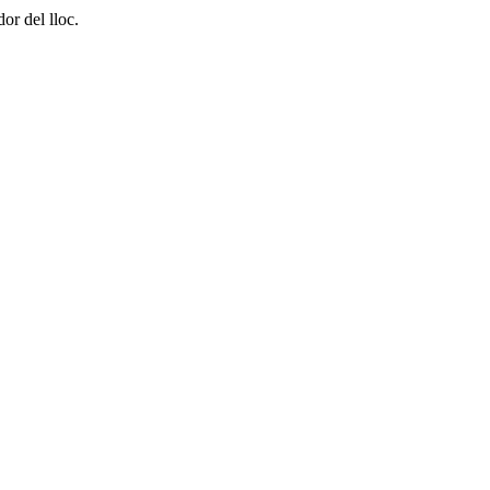
or del lloc.