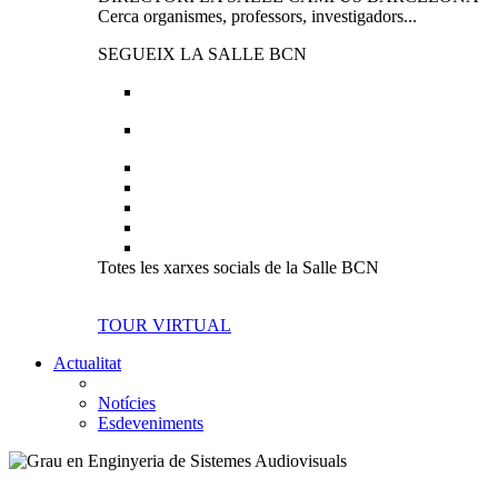
Cerca organismes, professors, investigadors...
SEGUEIX LA SALLE BCN
Totes les xarxes socials de la Salle BCN
TOUR VIRTUAL
Actualitat
Notícies
Esdeveniments