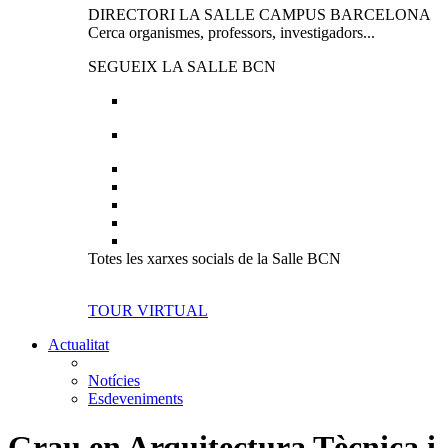
DIRECTORI LA SALLE CAMPUS BARCELONA
Cerca organismes, professors, investigadors...
SEGUEIX LA SALLE BCN
Totes les xarxes socials de la Salle BCN
TOUR VIRTUAL
Actualitat
Notícies
Esdeveniments
Grau en Arquitectura Tècnica i