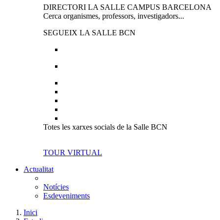
DIRECTORI LA SALLE CAMPUS BARCELONA
Cerca organismes, professors, investigadors...
SEGUEIX LA SALLE BCN
Totes les xarxes socials de la Salle BCN
TOUR VIRTUAL
Actualitat
Notícies
Esdeveniments
Inici