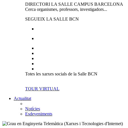
DIRECTORI LA SALLE CAMPUS BARCELONA
Cerca organismes, professors, investigadors...
SEGUEIX LA SALLE BCN
Totes les xarxes socials de la Salle BCN
TOUR VIRTUAL
Actualitat
Notícies
Esdeveniments