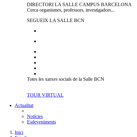
DIRECTORI LA SALLE CAMPUS BARCELONA
Cerca organismes, professors, investigadors...
SEGUEIX LA SALLE BCN
Totes les xarxes socials de la Salle BCN
TOUR VIRTUAL
Actualitat
Notícies
Esdeveniments
Inici