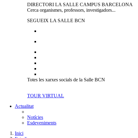
DIRECTORI LA SALLE CAMPUS BARCELONA
Cerca organismes, professors, investigadors...
SEGUEIX LA SALLE BCN
Totes les xarxes socials de la Salle BCN
TOUR VIRTUAL
Actualitat
Notícies
Esdeveniments
Inici