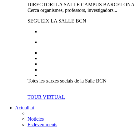
DIRECTORI LA SALLE CAMPUS BARCELONA
Cerca organismes, professors, investigadors...
SEGUEIX LA SALLE BCN
Totes les xarxes socials de la Salle BCN
TOUR VIRTUAL
Actualitat
Notícies
Esdeveniments