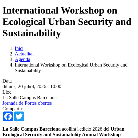
International Workshop on
Ecological Urban Security and
Sustainability
Inici
Actualitat
Agenda
International Workshop on Ecological Urban Security and
Sustainability
Data
dilluns, 20 juliol, 2026 - 10:00
Lloc
La Salle Campus Barcelona
Jornada de Portes obertes
Compartir:
Facebook
Twitter
La Salle Campus Barcelona
acollirà l'edició 2026 del
Urban
Ecological Security and Sustainability Annual Workshop