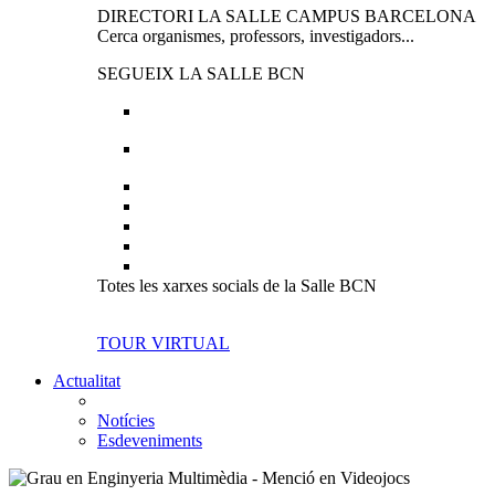
DIRECTORI LA SALLE CAMPUS BARCELONA
Cerca organismes, professors, investigadors...
SEGUEIX LA SALLE BCN
Totes les xarxes socials de la Salle BCN
TOUR VIRTUAL
Actualitat
Notícies
Esdeveniments