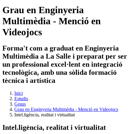
Grau en Enginyeria
Multimèdia - Menció en
Videojocs
Forma't com a graduat en Enginyeria
Multimèdia a La Salle i preparat per ser
un professional excel·lent en integració
tecnològica, amb una sòlida formació
tècnica i artística
Inici
Estudis
Graus
Grau en Enginyeria Multimèdia - Menció en Videojocs
Intel.ligència, realitat i virtualitat
Intel.ligència, realitat i virtualitat