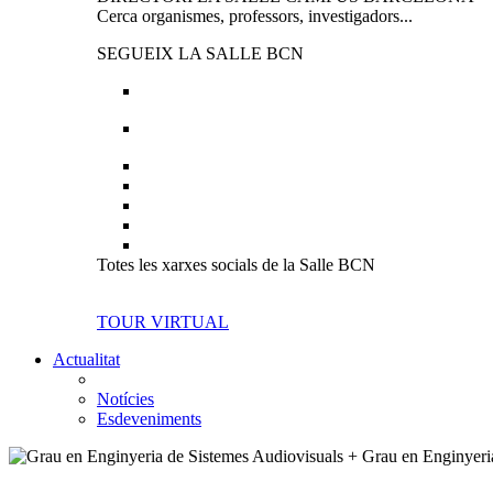
Cerca organismes, professors, investigadors...
SEGUEIX LA SALLE BCN
Totes les xarxes socials de la Salle BCN
TOUR VIRTUAL
Actualitat
Notícies
Esdeveniments