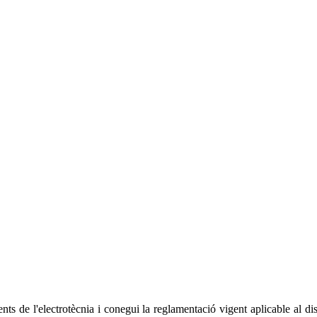
nts de l'electrotècnia i conegui la reglamentació vigent aplicable al dis