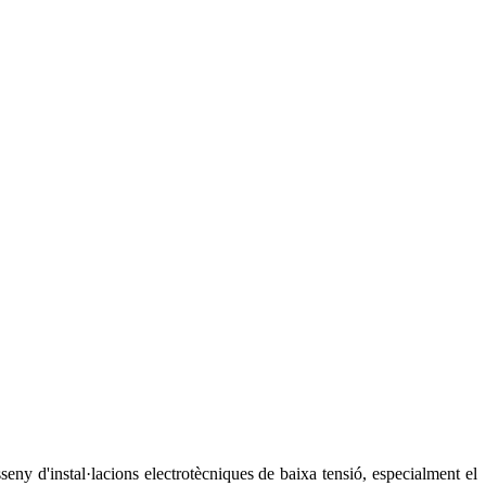
seny d'instal·lacions electrotècniques de baixa tensió, especialment el