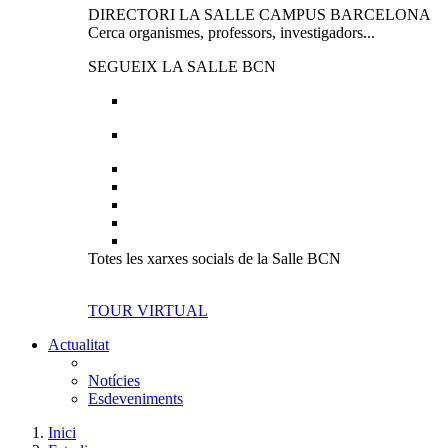
DIRECTORI LA SALLE CAMPUS BARCELONA
Cerca organismes, professors, investigadors...
SEGUEIX LA SALLE BCN
Totes les xarxes socials de la Salle BCN
TOUR VIRTUAL
Actualitat
Notícies
Esdeveniments
Inici