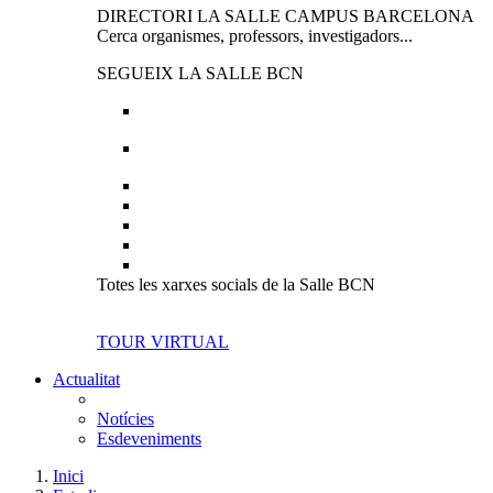
DIRECTORI LA SALLE CAMPUS BARCELONA
Cerca organismes, professors, investigadors...
SEGUEIX LA SALLE BCN
Totes les xarxes socials de la Salle BCN
TOUR VIRTUAL
Actualitat
Notícies
Esdeveniments
Inici