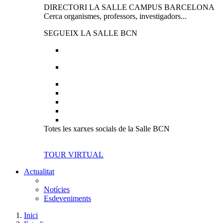
DIRECTORI LA SALLE CAMPUS BARCELONA
Cerca organismes, professors, investigadors...
SEGUEIX LA SALLE BCN
Totes les xarxes socials de la Salle BCN
TOUR VIRTUAL
Actualitat
Notícies
Esdeveniments
Inici