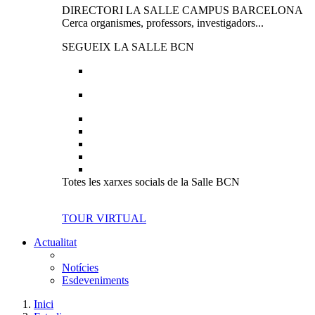
DIRECTORI LA SALLE CAMPUS BARCELONA
Cerca organismes, professors, investigadors...
SEGUEIX LA SALLE BCN
Totes les xarxes socials de la Salle BCN
TOUR VIRTUAL
Actualitat
Notícies
Esdeveniments
Inici